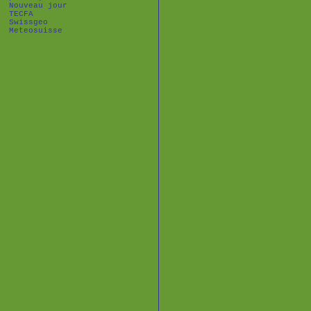
Nouveau jour
TECFA
Swissgeo
Meteosuisse